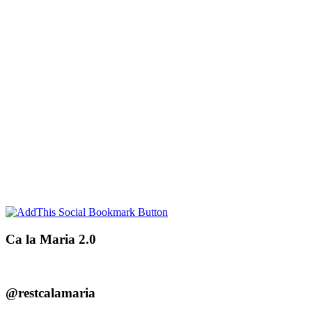
Ca la Maria 2.0
@restcalamaria