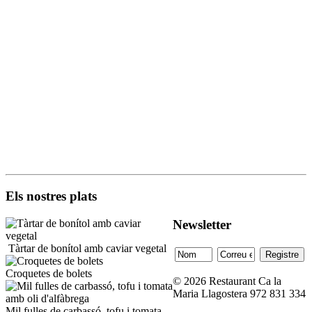
Els nostres plats
Newsletter
Tàrtar de bonítol amb caviar vegetal
Croquetes de bolets
© 2026 Restaurant Ca la
Maria Llagostera 972 831 334
Mil fulles de carbassó, tofu i tomata