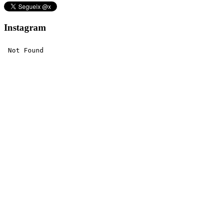
Instagram